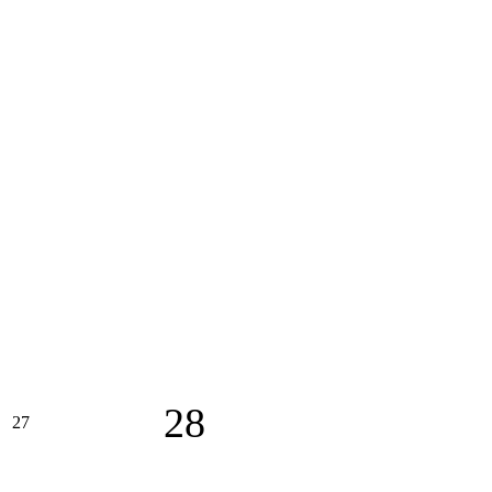
28
27