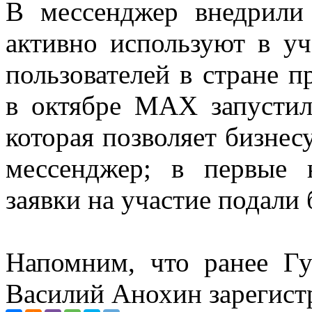
В мессенджер внедрили
активно используют в у
пользователей в стране 
в октябре МАХ запустил
которая позволяет бизнес
мессенджер; в первые 
заявки на участие подали
Напомним, что ранее Гу
Василий Анохин зарегист