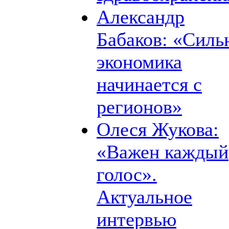
Александр
Бабаков: «Силь
экономика
начинается с
регионов»
Олеся Жукова:
«Важен каждый
голос».
Актуальное
интервью