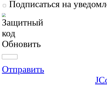
Подписаться на уведом
Обновить
Отправить
JC