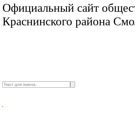
Официальный сайт общест
Краснинского района Смо