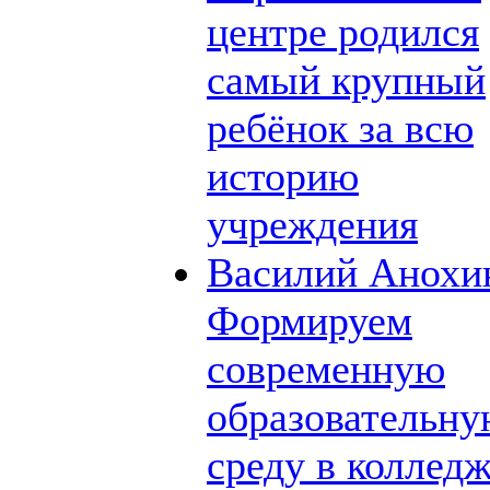
центре родился
самый крупный
ребёнок за всю
историю
учреждения
Василий Анохи
Формируем
современную
образовательн
среду в коллед