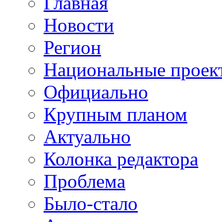
Главная
Новости
Регион
Национальные проек
Официально
Крупным планом
Актуально
Колонка редактора
Проблема
Было-стало