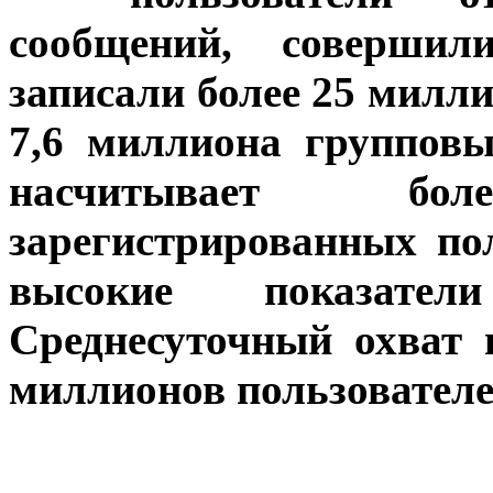
сообщений, совершил
записали более 25 милл
7,6 миллиона групповы
насчитывает б
зарегистрированных по
высокие показате
Среднесуточный охват 
миллионов пользовател