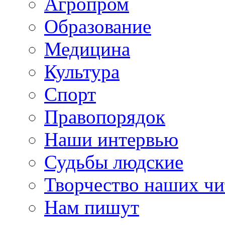
Агропром
Образование
Медицина
Культура
Спорт
Правопорядок
Наши интервью
Судьбы людские
Творчество наших чи
Нам пишут