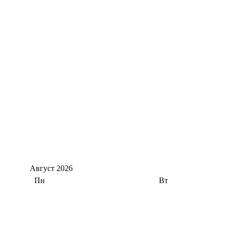
Август
2026
Пн
Вт