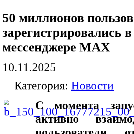
50 миллионов пользов
зарегистрировались в
мессенджере MAX
10.11.2025
Категория:
Новости
С момента запу
активно взаимо
пользователи 