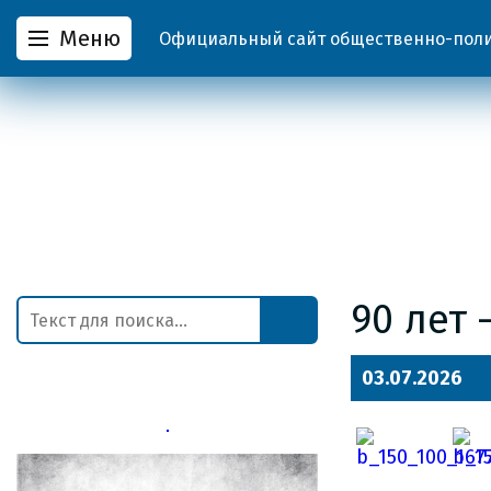
Меню
Официальный сайт общественно-полит
90 лет 
03.07.2026