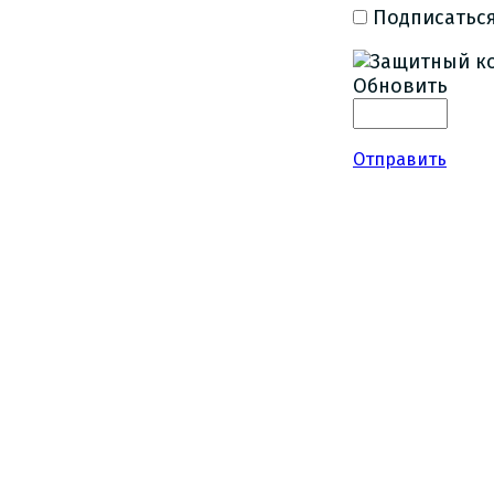
Подписаться
Обновить
Отправить