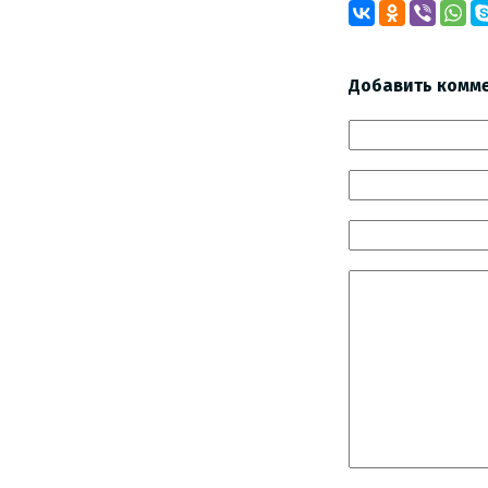
Добавить комм