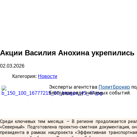
Акции Василия Анохина укрепились 
02.03.2026
Категория:
Новости
Эксперты агентства
ПолитБрокер
по
благодаря ряду значимых событий.
Среди ключевых тем месяца: — В регионе продолжается реал
«Северный». Подготовлена проектно-сметная документация, он
президента в рамках нацпроекта «Эффективная транспортная