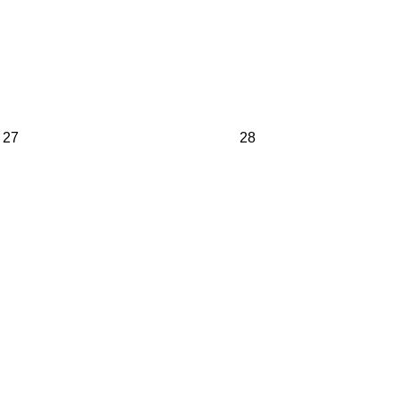
27
28