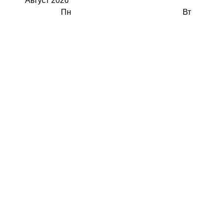
Август
2026
Пн
Вт