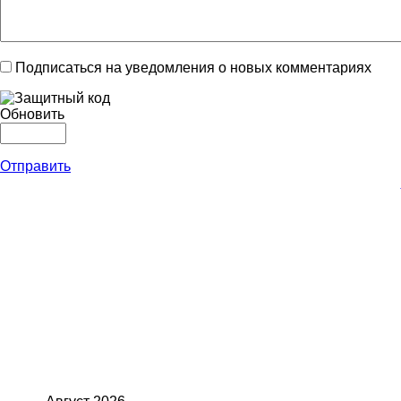
Подписаться на уведомления о новых комментариях
Обновить
Отправить