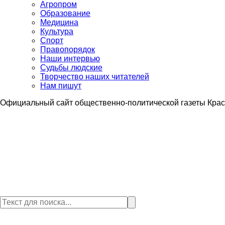
Агропром
Образование
Медицина
Культура
Спорт
Правопорядок
Наши интервью
Судьбы людские
Творчество наших читателей
Нам пишут
Официальный сайт общественно-политической газеты Крас