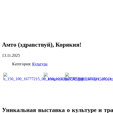
Амто (здравствуй), Корякия!
13.11.2025
Категория:
Культура
Уникальная выставка о культуре и тр