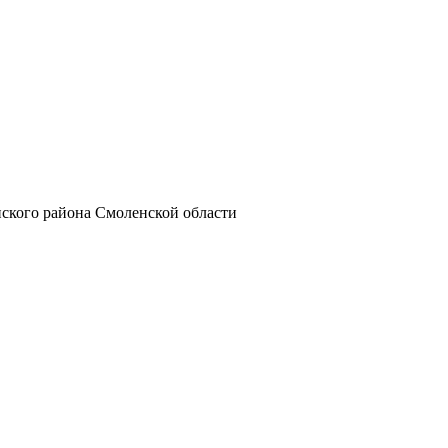
ского района Смоленской области