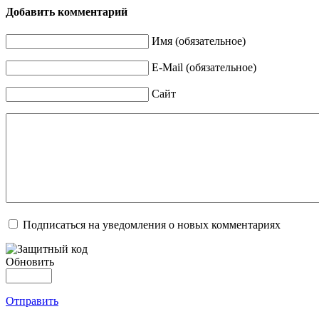
Добавить комментарий
Имя (обязательное)
E-Mail (обязательное)
Сайт
Подписаться на уведомления о новых комментариях
Обновить
Отправить