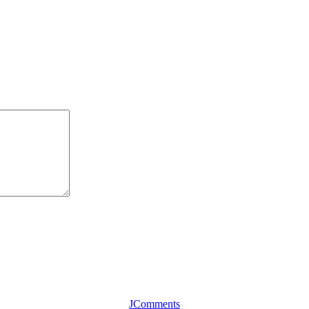
JComments