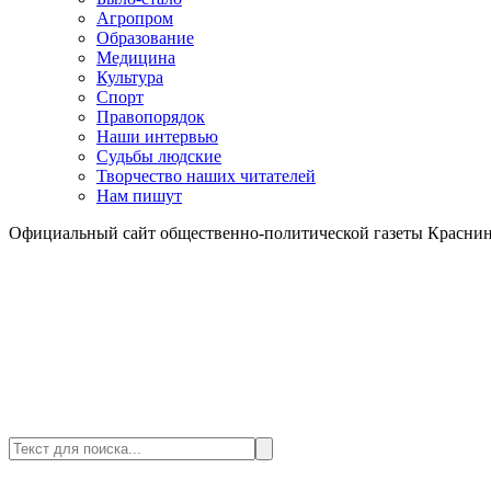
Агропром
Образование
Медицина
Культура
Спорт
Правопорядок
Наши интервью
Судьбы людские
Творчество наших читателей
Нам пишут
Официальный сайт общественно-политической газеты Краснин