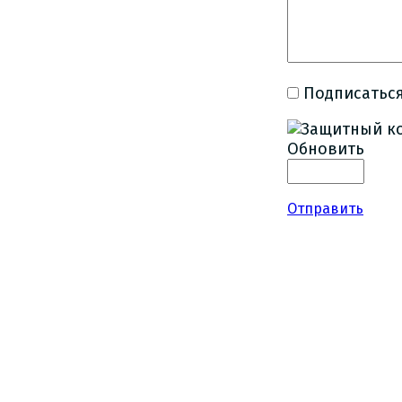
Подписаться
Обновить
Отправить