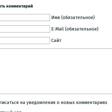
ить комментарий
Имя (обязательное)
E-Mail (обязательное)
Сайт
писаться на уведомления о новых комментариях