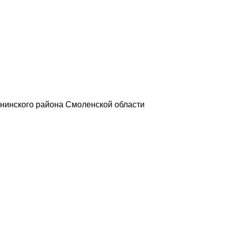
нинского района Смоленской области