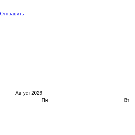
Отправить
Август
2026
Пн
Вт