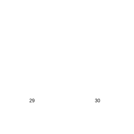
29
30