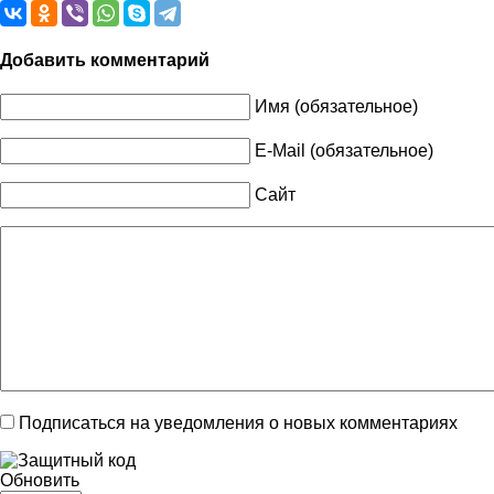
Добавить комментарий
Имя (обязательное)
E-Mail (обязательное)
Сайт
Подписаться на уведомления о новых комментариях
Обновить