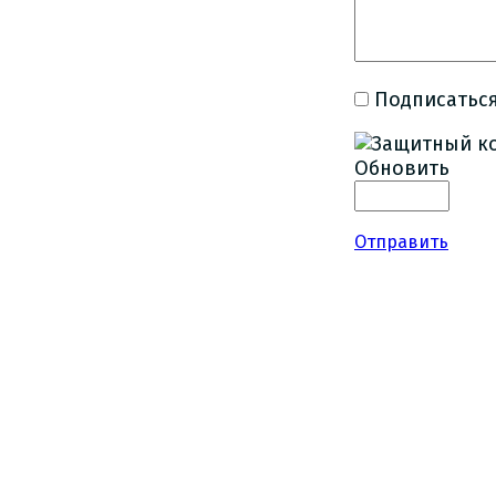
Подписаться
Обновить
Отправить