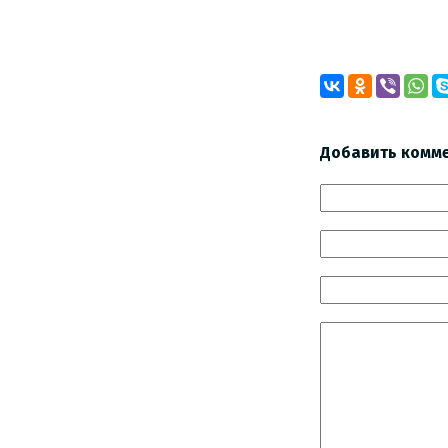
Добавить комм