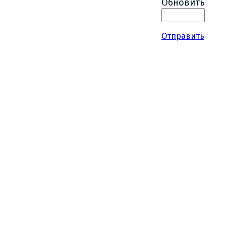
Обновить
Отправить