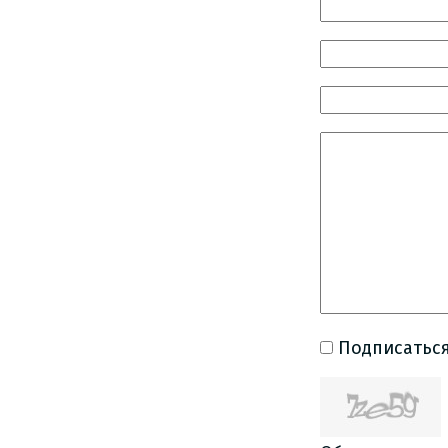
Подписаться