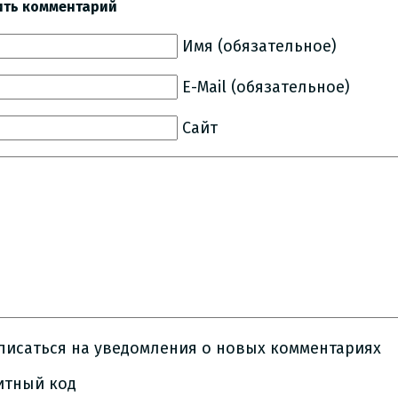
ить комментарий
Имя (обязательное)
E-Mail (обязательное)
Сайт
писаться на уведомления о новых комментариях