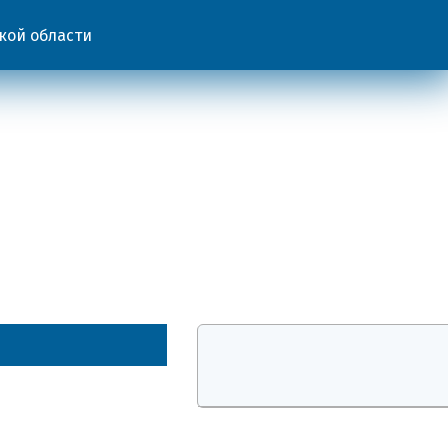
кой области