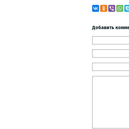
Добавить комм