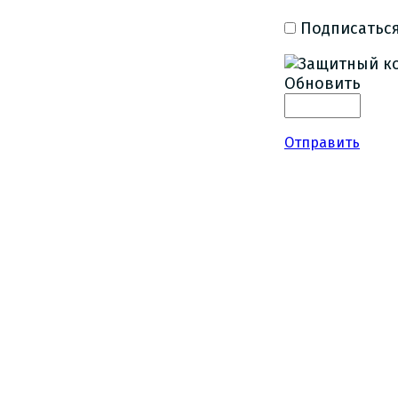
Подписаться
Обновить
Отправить