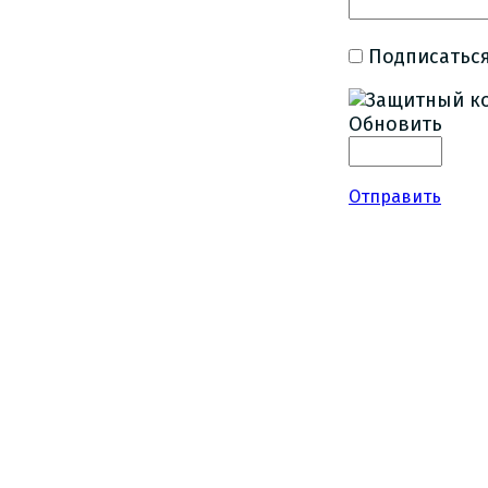
Подписаться
Обновить
Отправить