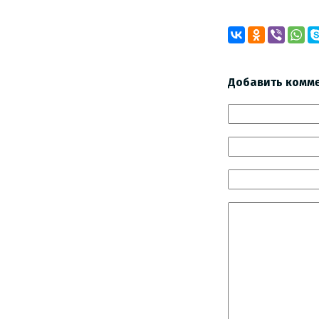
Добавить комм