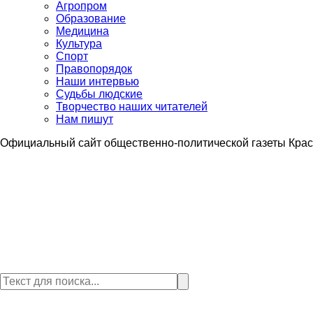
Агропром
Образование
Медицина
Культура
Спорт
Правопорядок
Наши интервью
Судьбы людские
Творчество наших читателей
Нам пишут
Официальный сайт общественно-политической газеты Крас