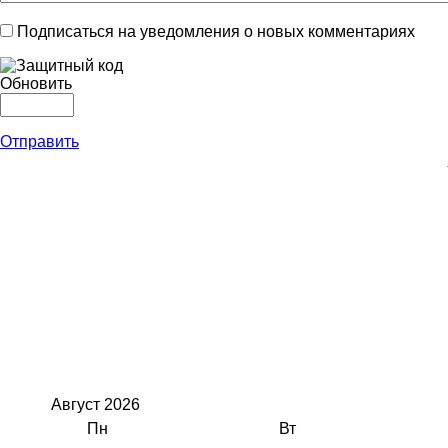
Подписаться на уведомления о новых комментариях
Обновить
Отправить
Август
2026
Пн
Вт