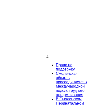
4
Право на
поддержку
Смоленская
область
присоединяется к
Международной
неделе грудного
вскармливания
В Смоленском
Перинатальном