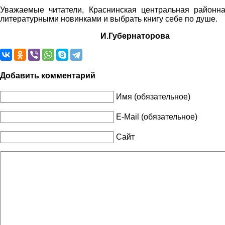
Уважаемые читатели, Краснинская центральная районна
литературными новинками и выбрать книгу себе по душе.
И.Губернаторова
Добавить комментарий
Имя (обязательное)
E-Mail (обязательное)
Сайт