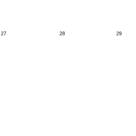
27
28
29