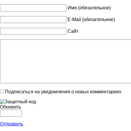
Имя (обязательное)
E-Mail (обязательное)
Сайт
Подписаться на уведомления о новых комментариях
Обновить
Отправить