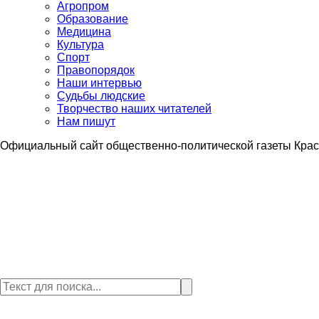
Агропром
Образование
Медицина
Культура
Спорт
Правопорядок
Наши интервью
Судьбы людские
Творчество наших читателей
Нам пишут
Официальный сайт общественно-политической газеты Крас