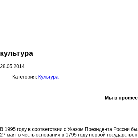
культура
28.05.2014
Категория:
Культура
Мы в профес
В 1995 году в соответствии с Указом Президента России б
27 мая в честь основания в 1795 году первой государстве