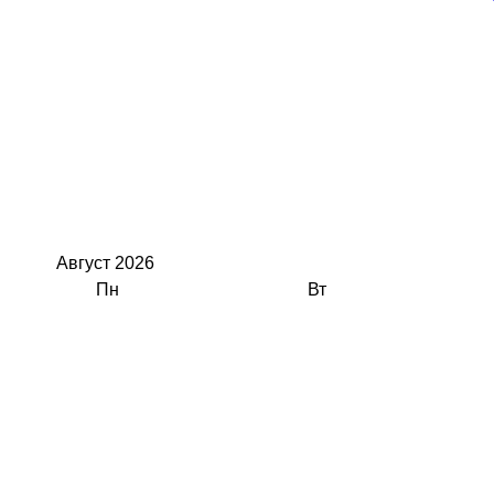
Август
2026
Пн
Вт