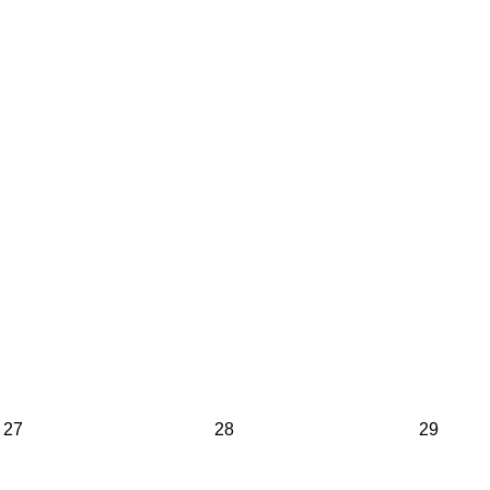
27
28
29