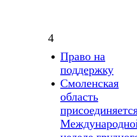
4
Право на
поддержку
Смоленская
область
присоединяется
Международно