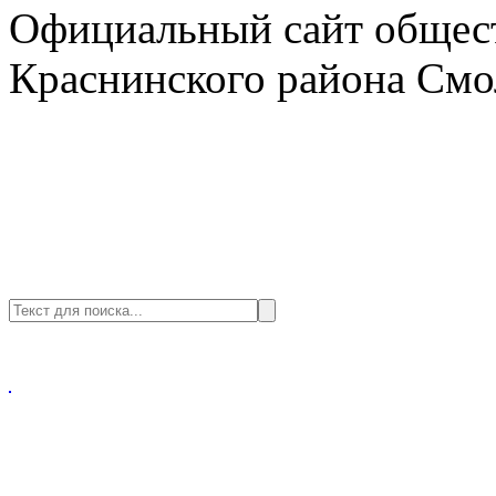
Официальный сайт общест
Краснинского района Смо