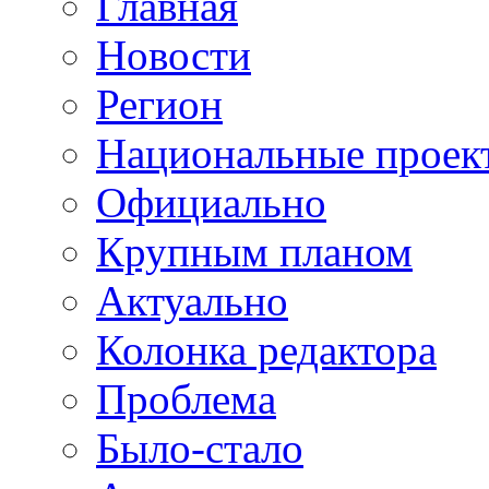
Главная
Новости
Регион
Национальные проек
Официально
Крупным планом
Актуально
Колонка редактора
Проблема
Было-стало