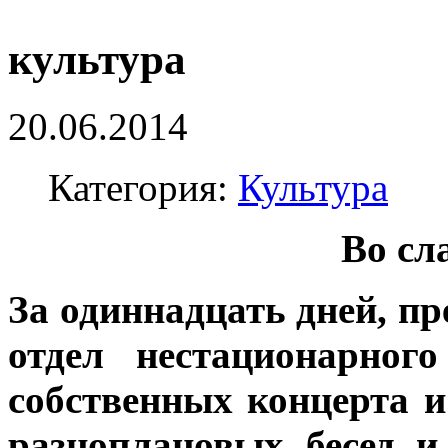
культура
20.06.2014
Категория:
Культура
Во сл
За одиннадцать дней, п
отдел нестационарног
собственных концерта и
разноплановых бесед и