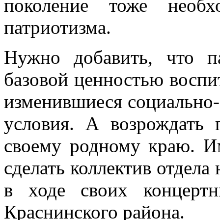
поколение тоже необх
патриотизма.
Нужно добавить, что п
базовой ценностью воспи
изменившиеся социально-
условия. А возрождать
своему родному краю. И
сделать коллектив отдела
в ходе своих концерт
Краснинского района.