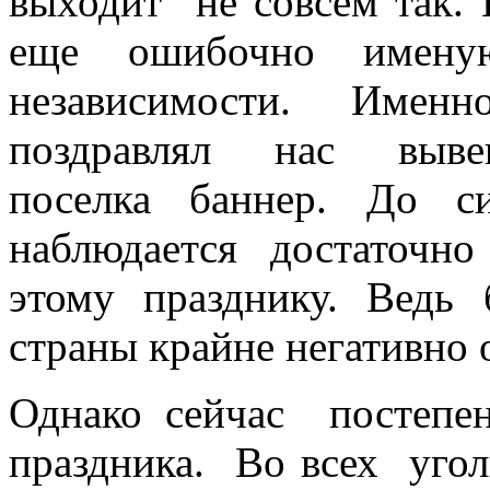
выходит не совсем так. 
еще ошибочно имен
независимости. Имен
поздравлял нас выве
поселка баннер. До 
наблюдается достаточн
этому празднику. Ведь
страны крайне негативно 
Однако сейчас постепен
праздника. Во всех угол