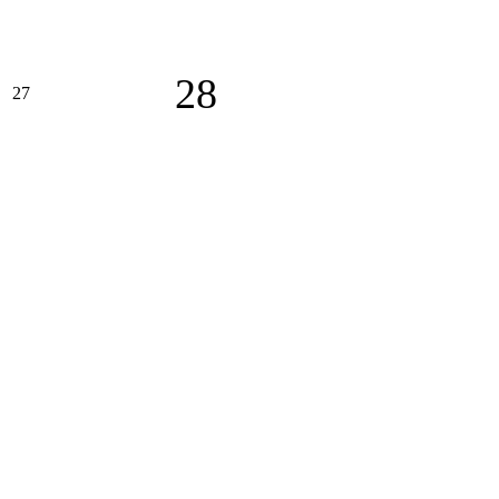
28
27