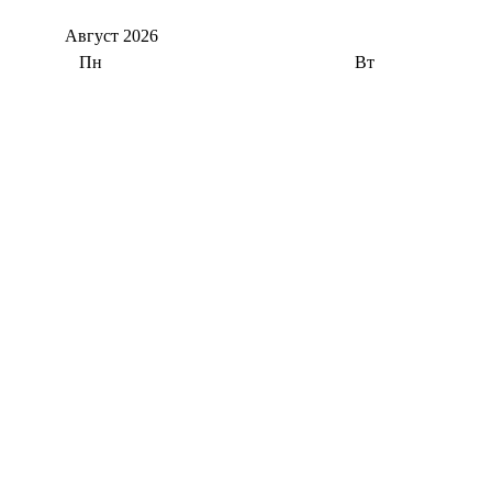
Август
2026
Пн
Вт