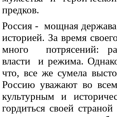
предков.
Россия - мощная держав
историей. За время свое
много потрясений: ра
власти и режима. Однако
что, все же сумела высто
Россию уважают во всем
культурным и историч
гордиться своей страной