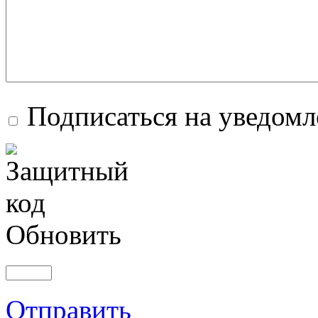
Подписаться на уведом
Обновить
Отправить