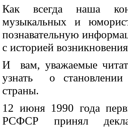
Как всегда наша кон
музыкальных и юморист
познавательную информа
с историей возникновения
И вам, уважаемые читат
узнать о становлении
страны.
12 июня 1990 года перв
РСФСР принял декла