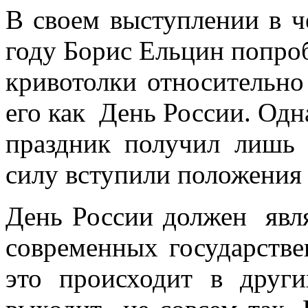
В своем выступлении в ч
году Борис Ельцин попроб
кривотолки относительно
его как День России. Одн
праздник получил лишь 
силу вступили положения 
День России должен явл
современных государстве
это происходит в друг