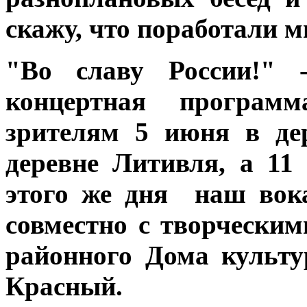
скажу, что поработали м
"Во славу России!" 
концертная программ
зрителям 5 июня в де
деревне Литивля, а 11
этого же дня наш вок
совместно с творчески
районного Дома культ
Красный.