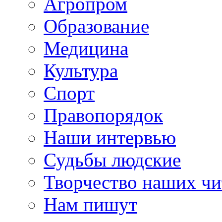
Агропром
Образование
Медицина
Культура
Спорт
Правопорядок
Наши интервью
Судьбы людские
Творчество наших чи
Нам пишут