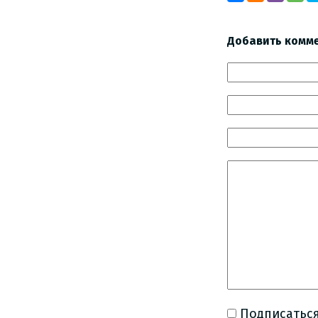
Добавить комм
Подписаться