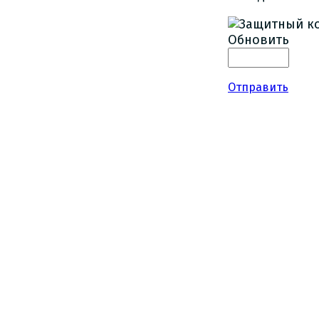
Обновить
Отправить