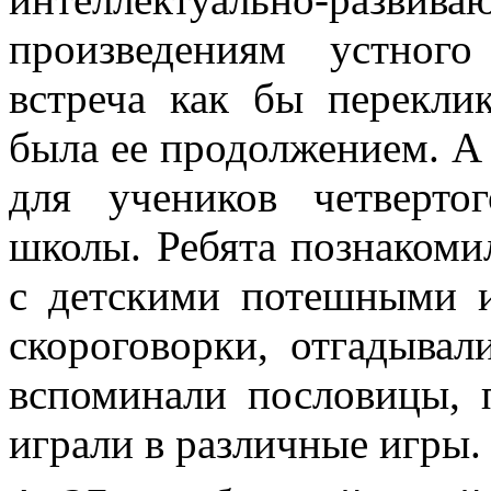
произведениям устного
встреча как бы перекли
была ее продолжением. А
для учеников четвертог
школы. Ребята познакоми
с детскими потешными и
скороговорки, отгадывал
вспоминали пословицы, 
играли в различные игры.