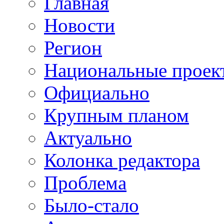
Главная
Новости
Регион
Национальные проек
Официально
Крупным планом
Актуально
Колонка редактора
Проблема
Было-стало