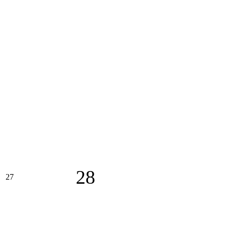
28
27