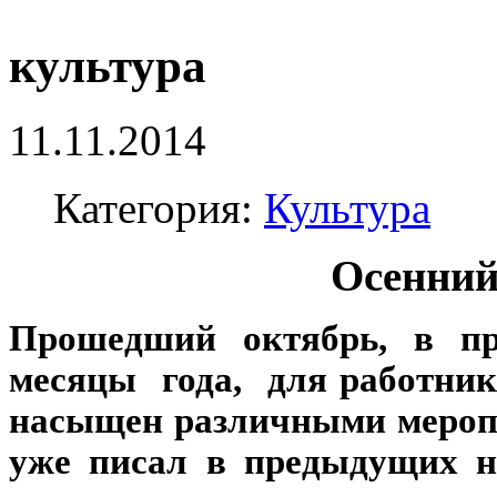
культура
11.11.2014
Категория:
Культура
Осенний
Прошедший октябрь, в п
месяцы года, для работник
насыщен различными мероп
уже писал в предыдущих н