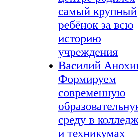
самый крупный
ребёнок за всю
историю
учреждения
Василий Анохи
Формируем
современную
образовательн
среду в коллед
и техникумах