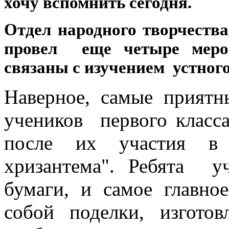
хочу вспомнить сегодня.
Отдел народного творчества
провел еще четыре меро
связаны с изучением устного
Наверное, самые прият
учеников первого класс
после их участия в 
хризантема". Ребята у
бумаги, и самое главно
собой поделки, изготов