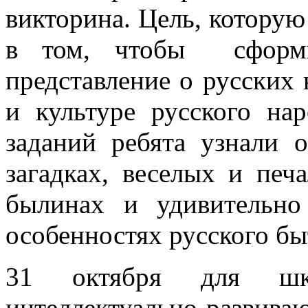
викторина. Цель, которую
в том, чтобы сформи
представление о русских
и культуре русского н
заданий ребята узнали 
загадках, веселых и печ
былинах и удивительно
особенностях русского бы
31 октября для шко
интеллектуально-развива