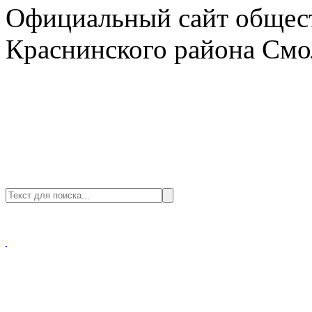
Официальный сайт общест
Краснинского района Смо