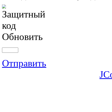
Обновить
Отправить
JC