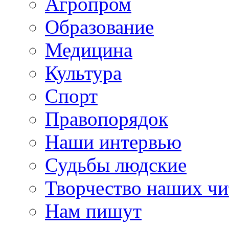
Агропром
Образование
Медицина
Культура
Спорт
Правопорядок
Наши интервью
Судьбы людские
Творчество наших чи
Нам пишут