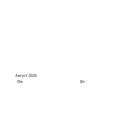
Август
2026
Пн
Вт