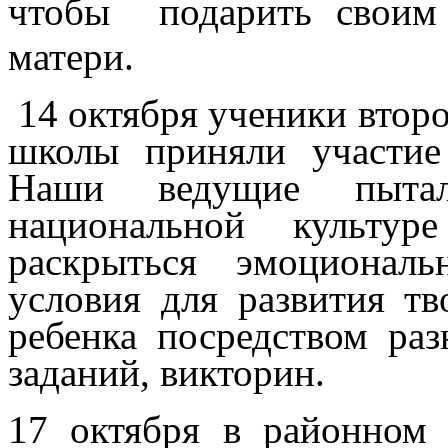
чтобы подарить сво
матери.
14 октября ученики второ
школы приняли участие
Наши ведущие пыта
национальной культур
раскрыться эмоциональ
условия для развития тв
ребенка посредством ра
заданий, викторин.
17 октября в районном