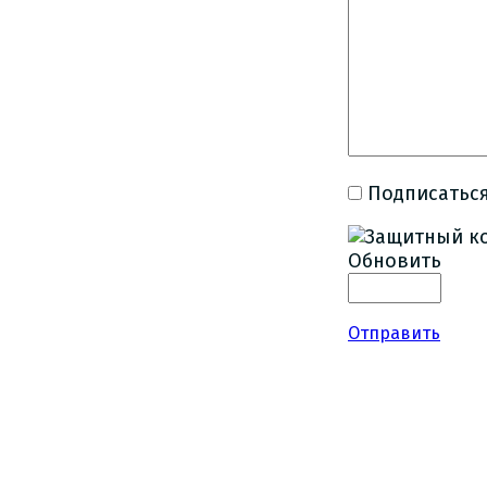
Подписаться
Обновить
Отправить