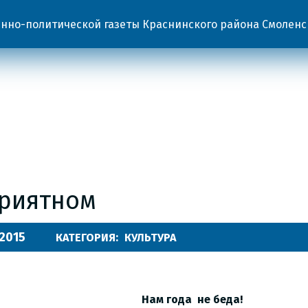
но-политической газеты Краснинского района Смоленс
приятном
.2015
КАТЕГОРИЯ:
КУЛЬТУРА
Нам года не беда!