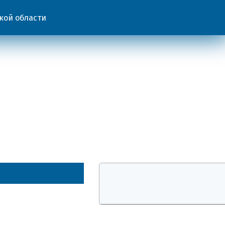
кой области