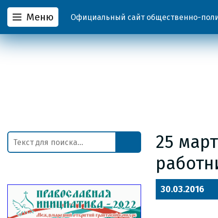
Меню
Официальный сайт общественно-полит
25 март
работн
30.03.2016