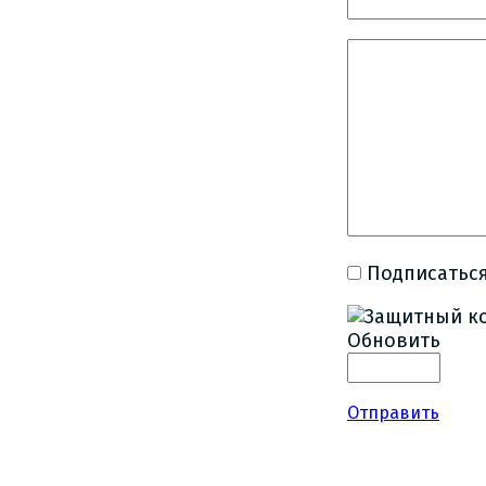
Подписаться
Обновить
Отправить