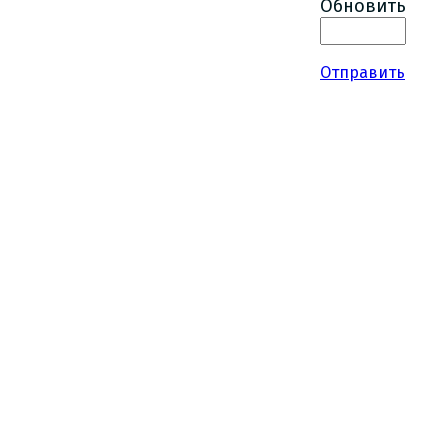
Обновить
Отправить