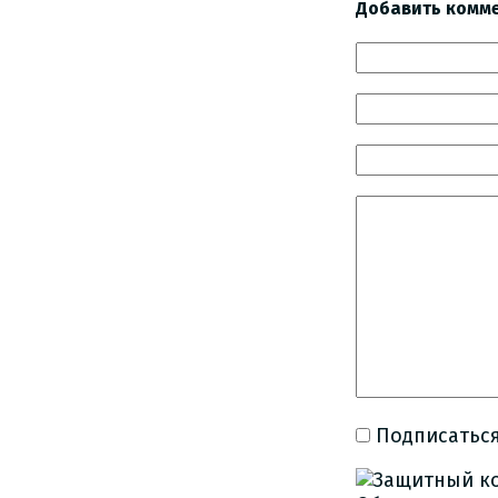
Добавить комм
Подписаться