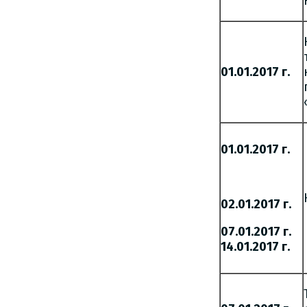
01.01.2017 г.
01.01.2017 г.
02.01.2017 г.
07.01.2017 г.
14.01.2017 г.