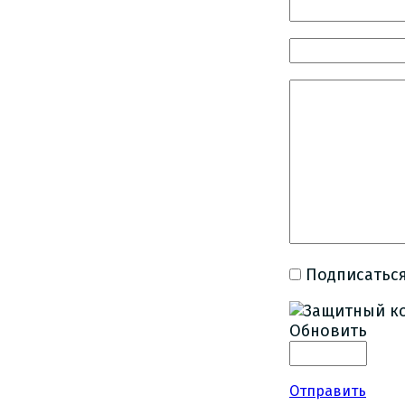
Подписаться
Обновить
Отправить