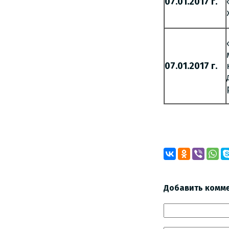
07.01.2017 г.
07.01.2017 г.
Добавить комм