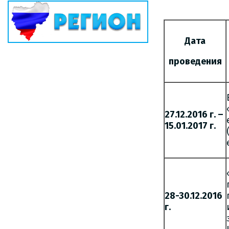
Дата
проведения
27.12.2016 г. –
15.01.2017 г.
28-30.12.2016
г.