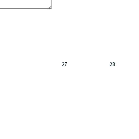
27
28