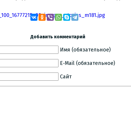
Добавить комментарий
Имя (обязательное)
E-Mail (обязательное)
Сайт