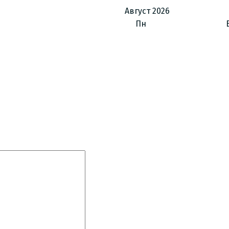
Август
2026
Пн