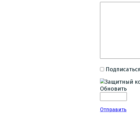
Подписаться
Обновить
Отправить