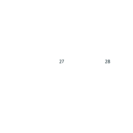
27
28