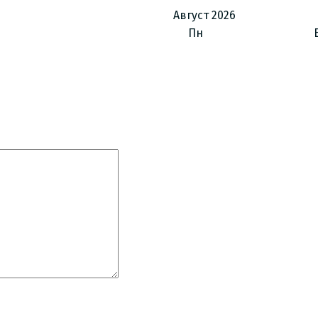
Август
2026
Пн