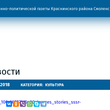
но-политической газеты Краснинского района Смоленс
вости
.2018
КАТЕГОРИЯ:
КУЛЬТУРА