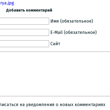
Добавить комментарий
Имя (обязательное)
E-Mail (обязательное)
Сайт
писаться на уведомления о новых комментариях