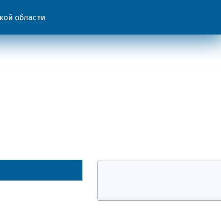
кой области