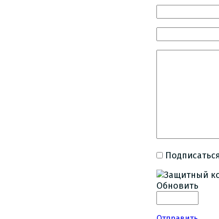
Подписаться
Обновить
Отправить