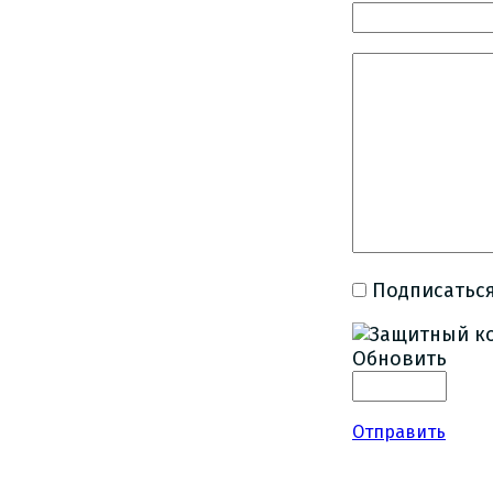
Подписаться
Обновить
Отправить