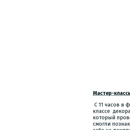
Мастер-класс
С 11 часов в 
классе декора
который пров
смогли познак