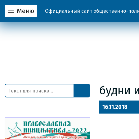
Меню
Официальный сайт общественно-полит
будни 
16.11.2018