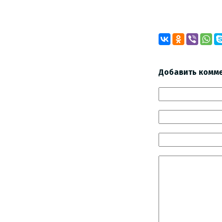
Добавить комм