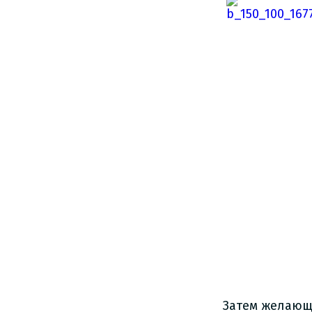
Затем желающи