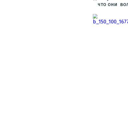
что они во