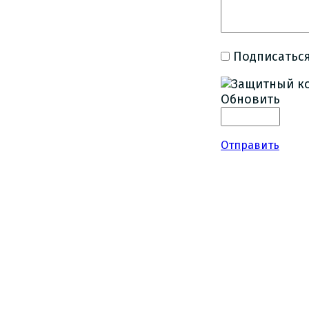
Подписаться
Обновить
Отправить