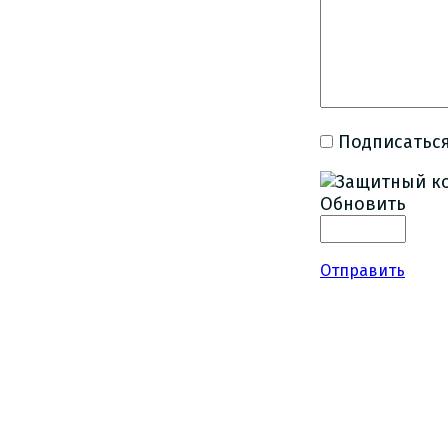
Подписаться
Обновить
Отправить