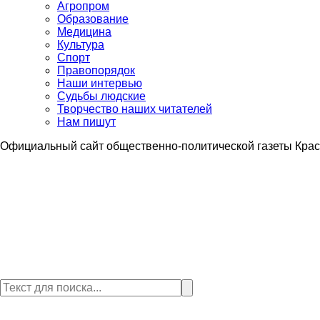
Агропром
Образование
Медицина
Культура
Спорт
Правопорядок
Наши интервью
Судьбы людские
Творчество наших читателей
Нам пишут
Официальный сайт общественно-политической газеты Крас