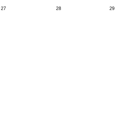
27
28
29