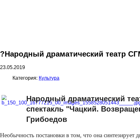
?Народный драматический театр СГ
23.05.2019
Категория:
Культура
Народный драматический теа
спектакль "Чацкий. Возвращен
Грибоедов
Необычность постановки в том, что она синтезирует д