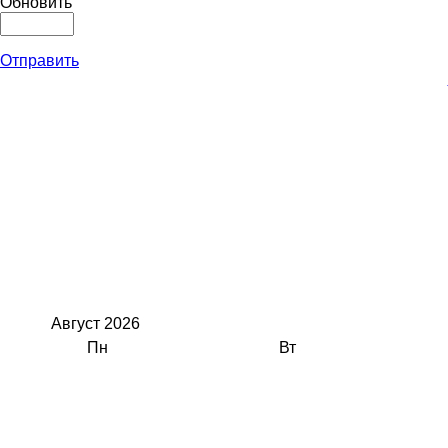
Обновить
Отправить
Август
2026
Пн
Вт