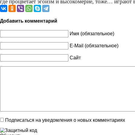
где процветает эгоизм и высокомерие, тоже… играют в
Добавить комментарий
Имя (обязательное)
E-Mail (обязательное)
Сайт
Подписаться на уведомления о новых комментариях