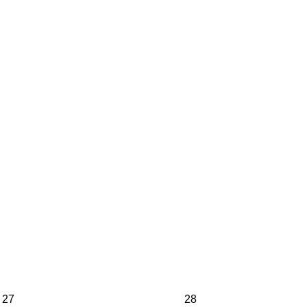
27
28