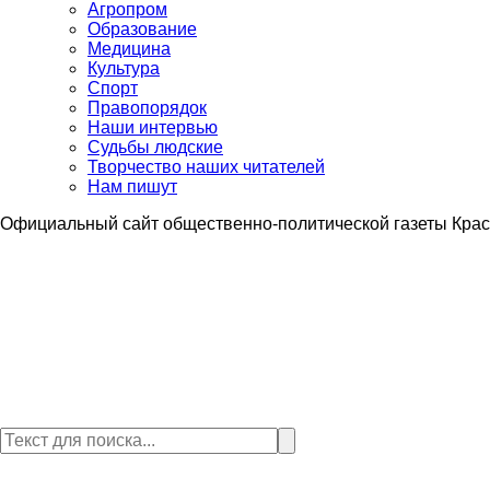
Агропром
Образование
Медицина
Культура
Спорт
Правопорядок
Наши интервью
Судьбы людские
Творчество наших читателей
Нам пишут
Официальный сайт общественно-политической газеты Крас