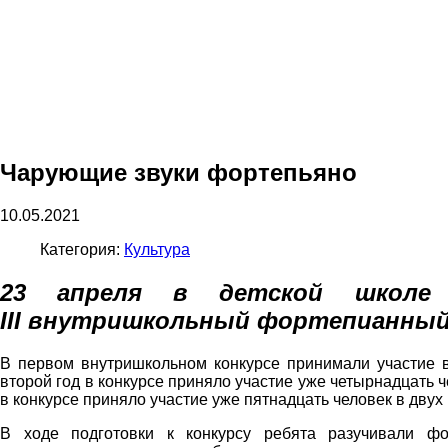
Чарующие звуки фортепьяно
10.05.2021
Категория:
Культура
23 апреля в детской школе
III
внутришкольный фортепианны
В первом внутришкольном конкурсе принимали участие в
второй год в конкурсе приняло участие уже четырнадцать ч
в конкурсе приняло участие уже пятнадцать человек в двух
В ходе подготовки к конкурсу ребята разучивали фо