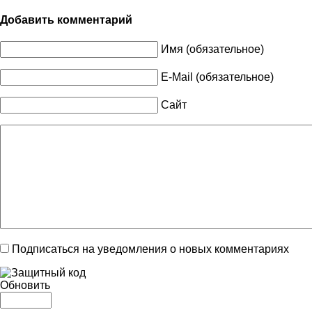
Добавить комментарий
Имя (обязательное)
E-Mail (обязательное)
Сайт
Подписаться на уведомления о новых комментариях
Обновить