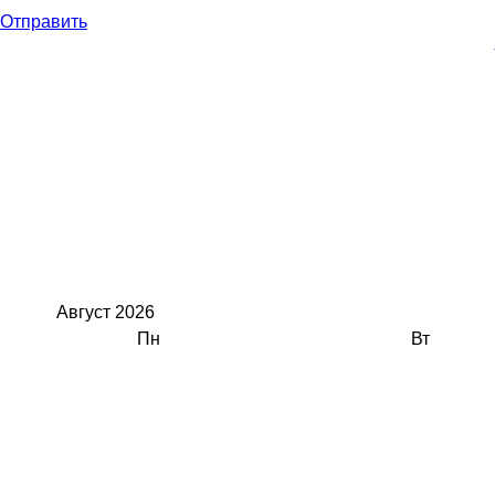
Отправить
Август
2026
Пн
Вт