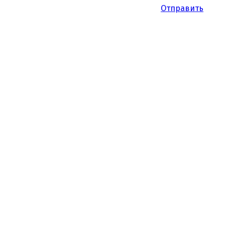
Отправить