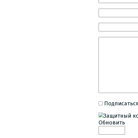
Подписаться
Обновить