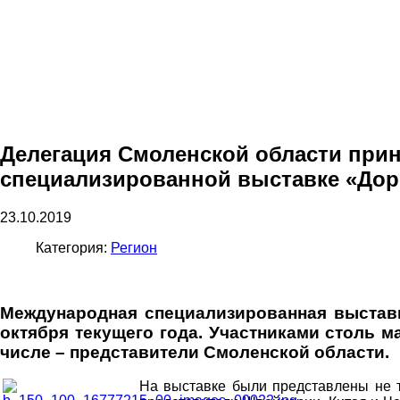
Делегация Смоленской области при
специализированной выставке «Дор
23.10.2019
Категория:
Регион
Международная специализированная выставк
октября текущего года. Участниками столь м
числе – представители Смоленской области.
На выставке были представлены не т