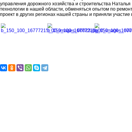
управления дорожного хозяйства и строительства Наталья
технологии в нашей области, обменяться опытом по ремонт
проект в других регионах нашей страны и приняли участие