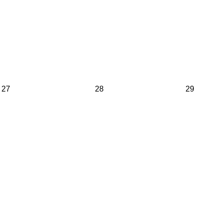
27
28
29