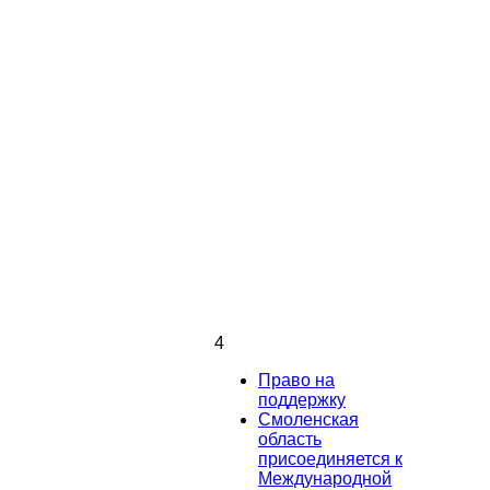
4
Право на
поддержку
Смоленская
область
присоединяется к
Международной