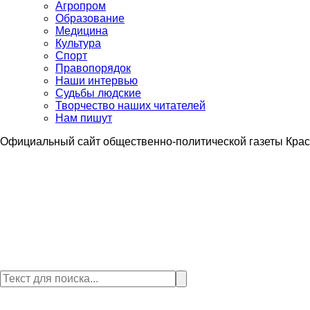
Агропром
Образование
Медицина
Культура
Спорт
Правопорядок
Наши интервью
Судьбы людские
Творчество наших читателей
Нам пишут
Официальный сайт общественно-политической газеты Крас