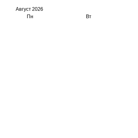
Август
2026
Пн
Вт