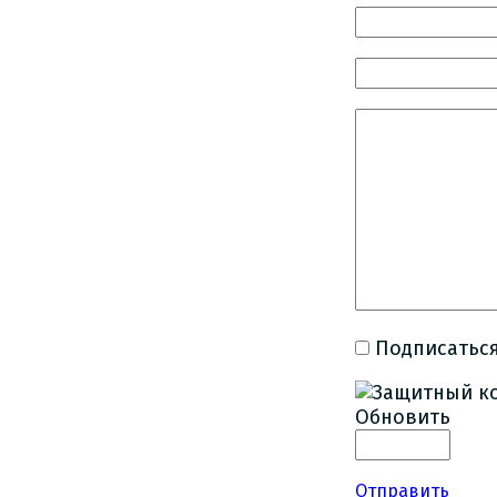
Подписаться
Обновить
Отправить