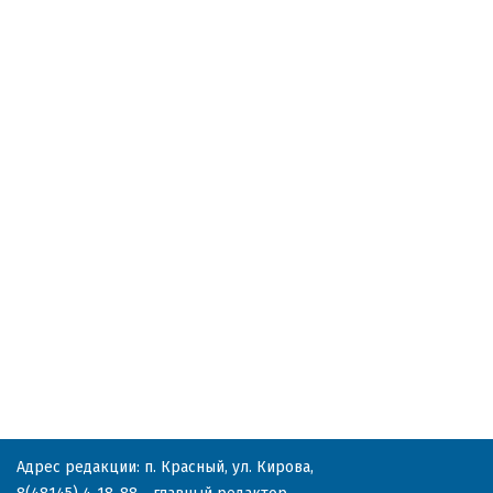
Адрес редакции: п. Красный, ул. Кирова,