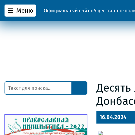
Меню
Официальный сайт общественно-полит
Десять
Донбас
16.04.2024