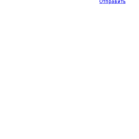
Отправить