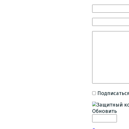
Подписаться
Обновить