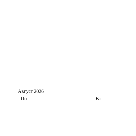
Август
2026
Пн
Вт