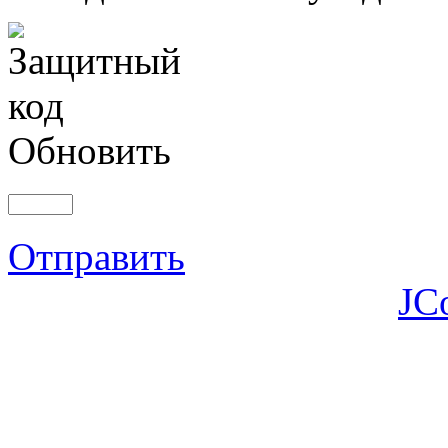
Обновить
Отправить
JC