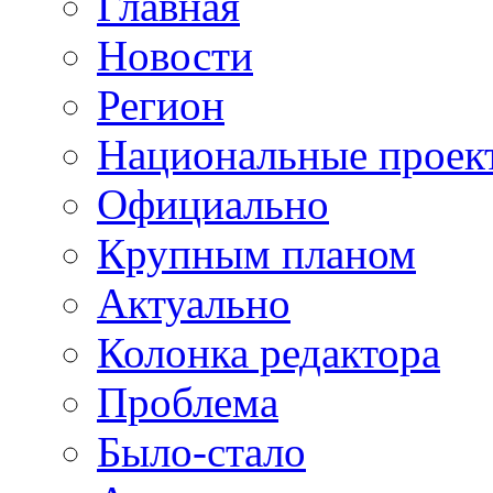
Главная
Новости
Регион
Национальные проек
Официально
Крупным планом
Актуально
Колонка редактора
Проблема
Было-стало