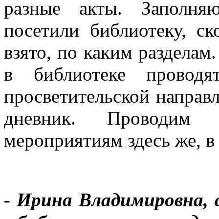
разные акты. Заполня
посетили библиотеку, ск
взято, по каким разделам
в библиотеке проводя
просветительской направл
дневник. Проводим 
мероприятиям здесь же, в
- Ирина Владимировна,