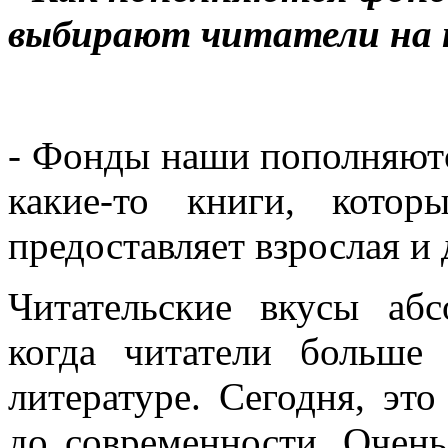
выбирают читатели на 
- Фонды наши пополняютс
какие-то книги, кото
предоставляет взрослая и
Читательские вкусы аб
когда читатели больше
литературе. Сегодня, это
до современности. Очен