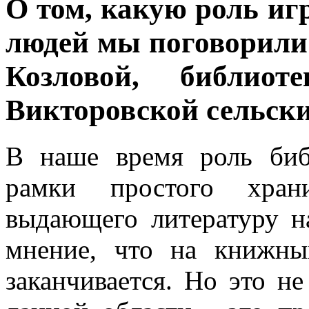
О том, какую роль иг
людей мы поговорили
Козловой, библиот
Викторовской сельски
В наше время роль биб
рамки простого хран
выдающего литературу н
мнение, что на книжны
заканчивается. Но это н