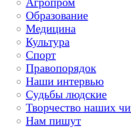
Агропром
Образование
Медицина
Культура
Спорт
Правопорядок
Наши интервью
Судьбы людские
Творчество наших чи
Нам пишут