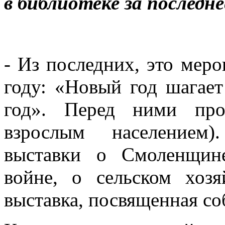
в библиотеке за последне
- Из последних, это мер
году: «Новый год шагае
год». Перед ними про
взрослым населением)
выставки о Смоленщин
войне, о сельском хозя
выставка, посвященная со