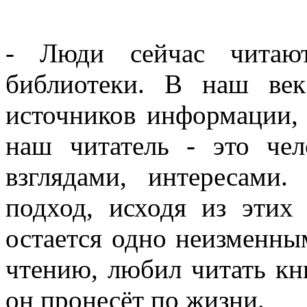
- Люди сейчас читаю
библиотеки. В наш век
источников информации,
наш читатель - это че
взглядами, интересам
подход, исходя из этих
остается одно неизменны
чтению, любил читать кни
он пронесёт по жизни.