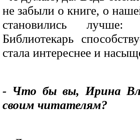
не забыли о книге, о наше
становились лучше: 
Библиотекарь способств
стала интереснее и насыщ
- Что бы вы, Ирина Вл
своим читателям?