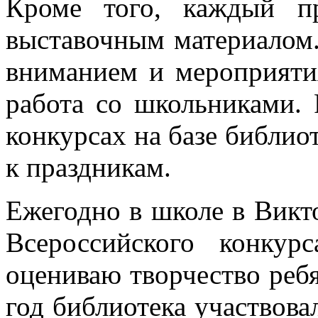
Кроме того, каждый п
выставочным материалом.
вниманием и мероприятия
работа со школьниками. 
конкурсах на базе библиот
к праздникам.
Ежегодно в школе в Викт
Всероссийского конкур
оцениваю творчество реб
год библиотека участвова