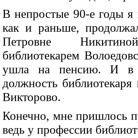
В непростые 90-е годы я 
как и раньше, продолжа
Петровне Никитино
библиотекарем Волоедовс
ушла на пенсию. И в 
должность библиотекаря 
Викторово.
Конечно, мне пришлось п
ведь у профессии библиот