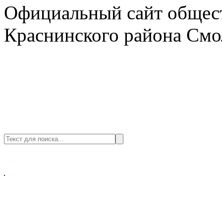
Официальный сайт общест
Краснинского района Смо