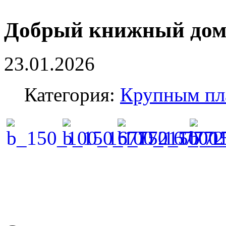
Добрый книжный до
23.01.2026
Категория:
Крупным пл