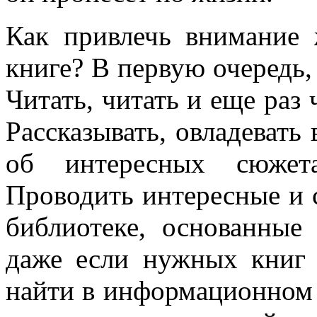
Как привлечь внимание 
книге? В первую очередь
Читать, читать и еще раз 
Рассказывать, овладевать
об интересных сюжета
Проводить интересные и 
библиотеке, основанные
даже если нужных книг 
найти в информационном 