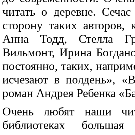
читать о деревне. Сечас
сторону таких авторов,
Анна Тодд, Стелла Гр
Вильмонт, Ирина Богдано
постоянно, таких, наприм
исчезают в полдень», «
роман Андрея Ребенка «Ба
Очень любят наши чи
библиотеках большая