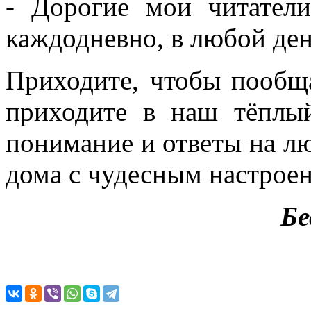
- Дорогие мои читател
каждодневно, в любой ден
Приходите, чтобы пообща
приходите в наш тёплый
понимание и ответы на лю
дома с чудесным настроен
Бе