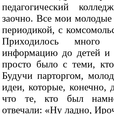
педагогический колле
заочно. Все мои молодые 
периодикой, с комсомоль
Приходилось много ч
информацию до детей и 
просто было с теми, кт
Будучи парторгом, молод
идеи, которые, конечно, 
что те, кто был намн
отвечали: «Ну ладно, Иро