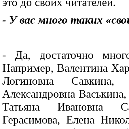
это до своих читателей.
- У вас много таких «св
- Да, достаточно мно
Например, Валентина Хар
Логиновна Савкина,
Александровна Васькина,
Татьяна Ивановна С
Герасимова, Елена Ник