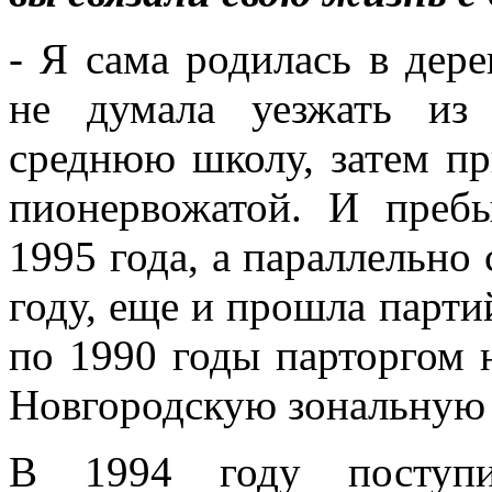
- Я сама родилась в дер
не думала уезжать из
среднюю школу, затем пр
пионервожатой. И преб
1995 года, а параллельно
году, еще и прошла парти
по 1990 годы парторгом н
Новгородскую зональную
В 1994 году поступи