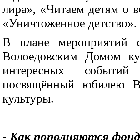
лира», «Читаем детям о в
«Уничтоженное детство».
В плане мероприятий с
Волоедовским Домом ку
интересных событий
посвящённый юбилею Во
культуры.
- Как пополняются фонд