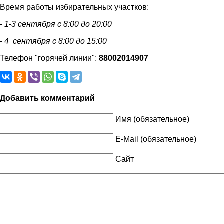
Время работы избирательных участков:
- 1-3 сентября с 8:00 до 20:00
- 4 сентября с 8:00 до 15:00
Телефон "горячей линии":
88002014907
Добавить комментарий
Имя (обязательное)
E-Mail (обязательное)
Сайт