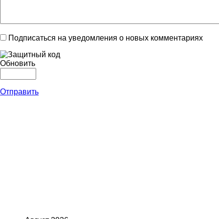
Подписаться на уведомления о новых комментариях
Обновить
Отправить