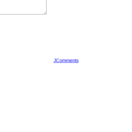
JComments