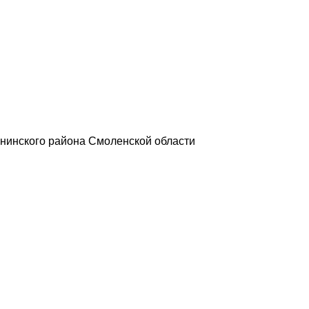
нинского района Смоленской области