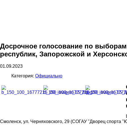
Досрочное голосование по выборам
республик, Запорожской и Херсонск
01.09.2023
Категория:
Официально
Смоленск, ул. Черняховского, 29 (СОГАУ "Дворец спорта 