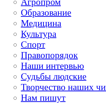
Агропром
Образование
Медицина
Культура
Спорт
Правопорядок
Наши интервью
Судьбы людские
Творчество наших чи
Нам пишут