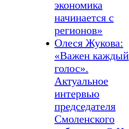
экономика
начинается с
регионов»
Олеся Жукова:
«Важен каждый
голос».
Актуальное
интервью
председателя
Смоленского