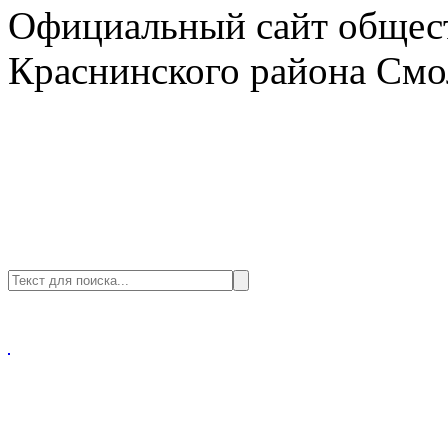
Официальный сайт общест
Краснинского района Смо