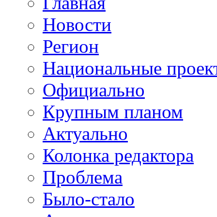
Главная
Новости
Регион
Национальные проек
Официально
Крупным планом
Актуально
Колонка редактора
Проблема
Было-стало