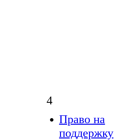
4
Право на
поддержку