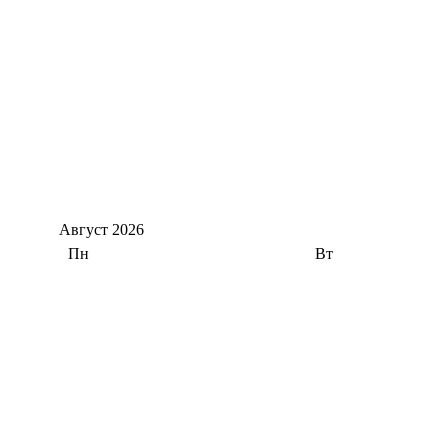
Август
2026
Пн
Вт