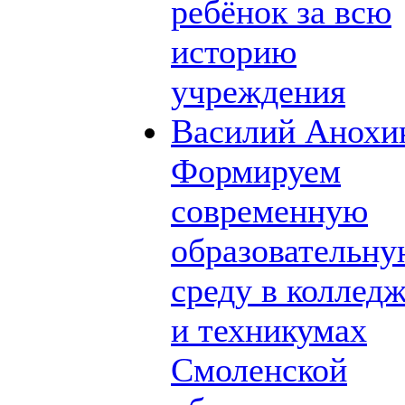
ребёнок за всю
историю
учреждения
Василий Анохи
Формируем
современную
образовательн
среду в коллед
и техникумах
Смоленской