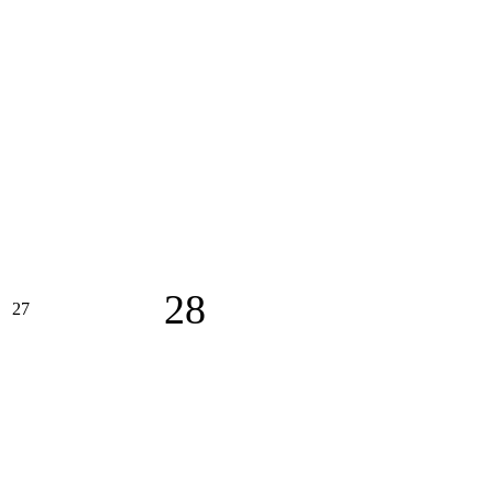
28
27