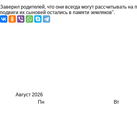
Заверил родителей, что они всегда могут рассчитывать на
подвиги их сыновей остались в памяти земляков".
Август
2026
Пн
Вт