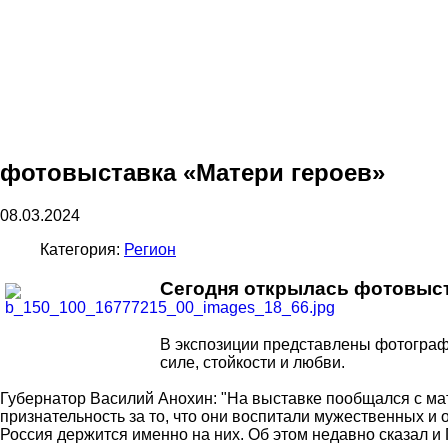
фотовыставка «Матери героев»
08.03.2024
Категория:
Регион
Сегодня открылась фотовыст
В экспозиции представлены фотограф
силе, стойкости и любви.
Губернатор Василий Анохин: "На выставке пообщался с ма
признательность за то, что они воспитали мужественных и
Россия держится именно на них. Об этом недавно сказал