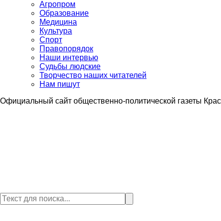
Агропром
Образование
Медицина
Культура
Спорт
Правопорядок
Наши интервью
Судьбы людские
Творчество наших читателей
Нам пишут
Официальный сайт общественно-политической газеты Крас