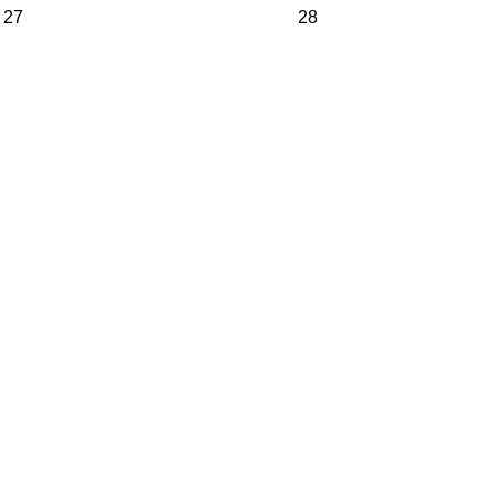
27
28