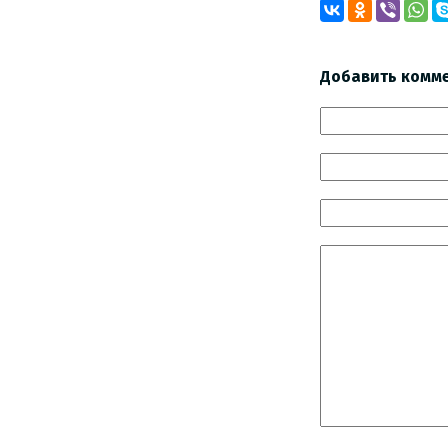
Добавить комм