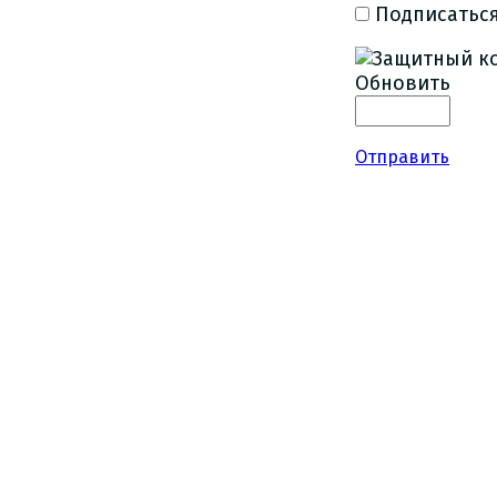
Подписаться
Обновить
Отправить