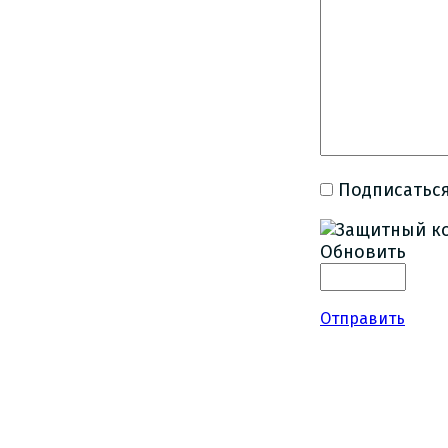
Подписаться
Обновить
Отправить