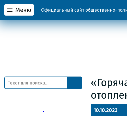
Меню
Официальный сайт общественно-полит
«Горяч
отопле
10.10.2023