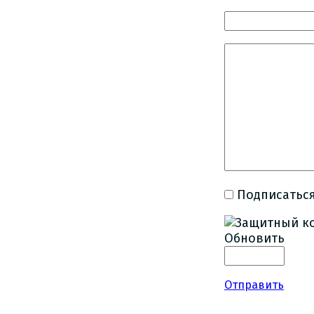
Подписаться
Обновить
Отправить