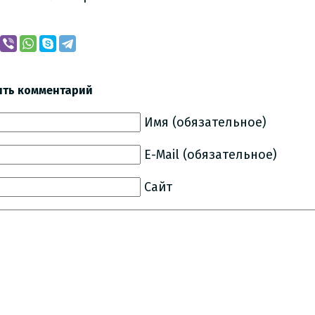
ить комментарий
Имя (обязательное)
E-Mail (обязательное)
Сайт