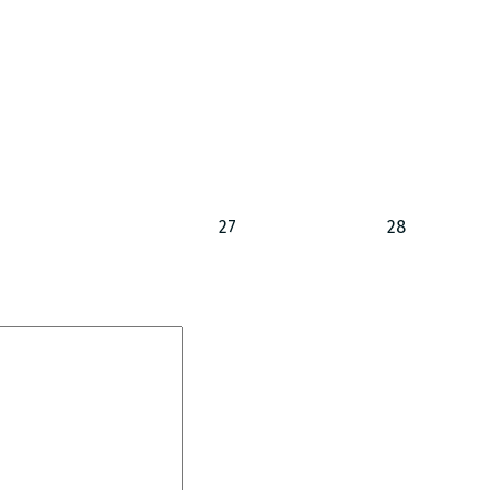
27
28