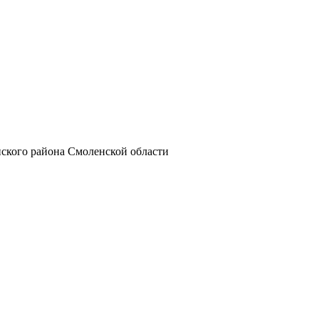
ского района Смоленской области