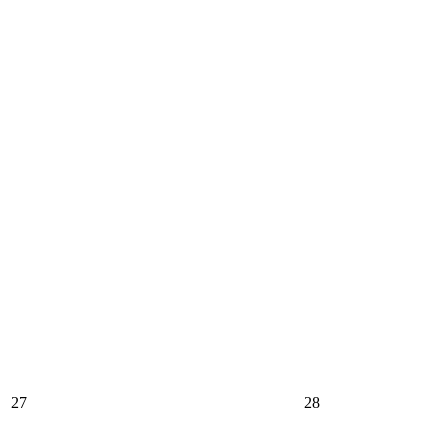
27
28