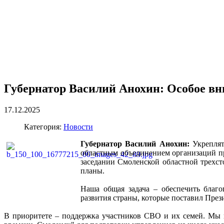
Губернатор Василий Анохин: Особое вн
17.12.2025
Категория:
Новости
Губернатор Василий Анохин:
Укрепля
областным объединением организаций п
заседании Смоленской областной трехс
планы.
Наша общая задача – обеспечить благо
развития страны, которые поставил Пр
В приоритете – поддержка участников СВО и их семей. Мы 