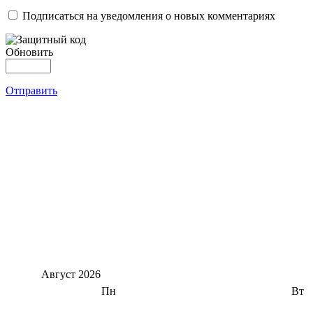
Подписаться на уведомления о новых комментариях
Обновить
Отправить
Август
2026
Пн
Вт