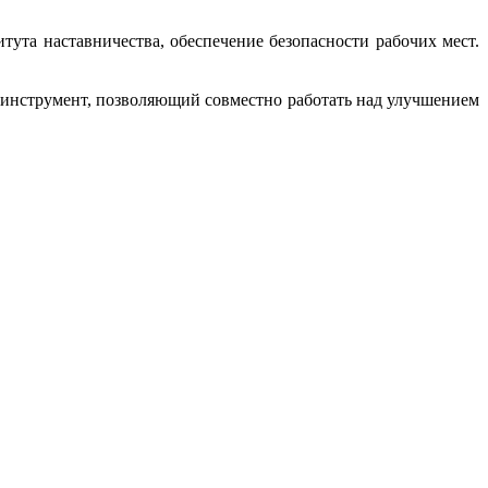
тута наставничества, обеспечение безопасности рабочих мест.
 инструмент, позволяющий совместно работать над улучшением