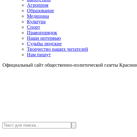
Агропром
Образование
Медицина
Культура
Спорт
Правопорядок
Наши интервью
Судьбы людские
Творчество наших читателей
Нам пишут
Официальный сайт общественно-политической газеты Краснин