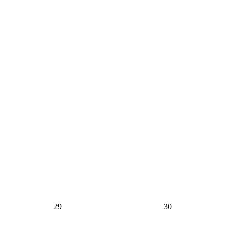
29
30