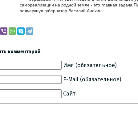
самореализации на родной земле - это главная задача Пр
подчеркнул губернатор Василий Анохин.
ить комментарий
Имя (обязательное)
E-Mail (обязательное)
Сайт