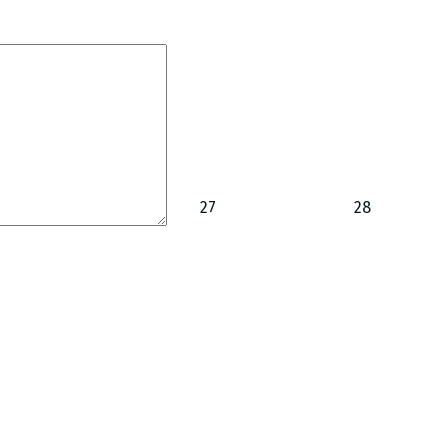
27
28