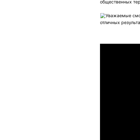
общественных тер
Уважаемые смо
отличных результа