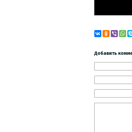
Добавить комм