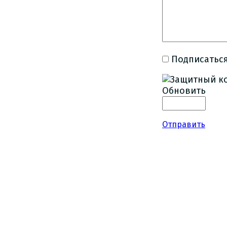
Подписаться
Обновить
Отправить