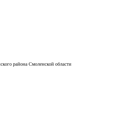
ского района Смоленской области