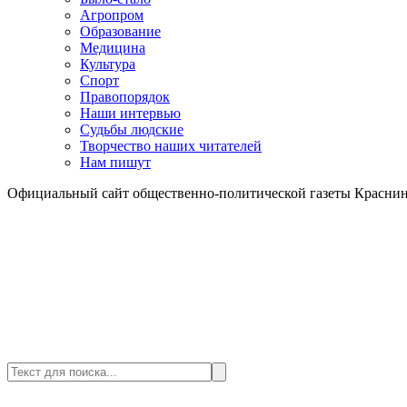
Агропром
Образование
Медицина
Культура
Спорт
Правопорядок
Наши интервью
Судьбы людские
Творчество наших читателей
Нам пишут
Официальный сайт общественно-политической газеты Краснин