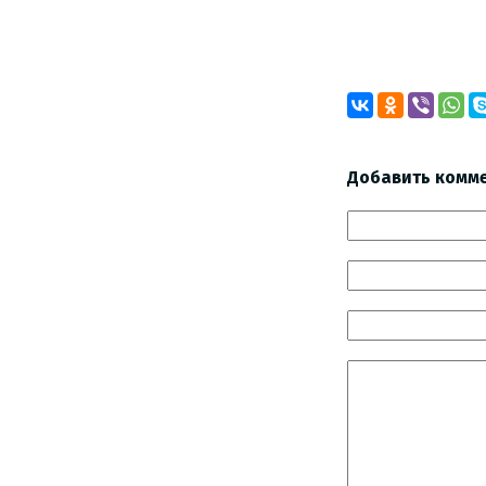
Добавить комм