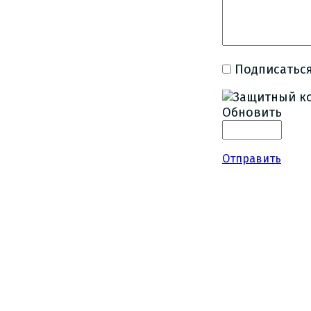
Подписаться
Обновить
Отправить