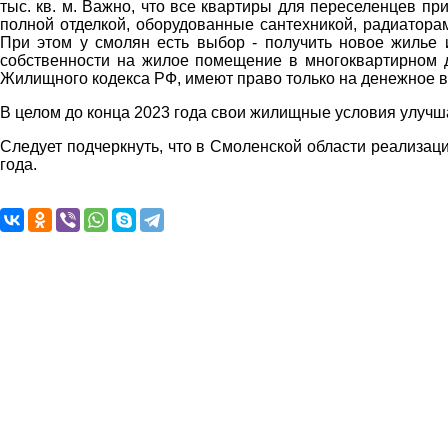
тыс. кв. м. Важно, что все квартиры для переселенцев пр
полной отделкой, оборудованные сантехникой, радиатора
При этом у смолян есть выбор - получить новое жилье 
собственности на жилое помещение в многоквартирном до
Жилищного кодекса РФ, имеют право только на денежное
В целом до конца 2023 года свои жилищные условия улучш
Следует подчеркнуть, что в Смоленской области реализа
года.