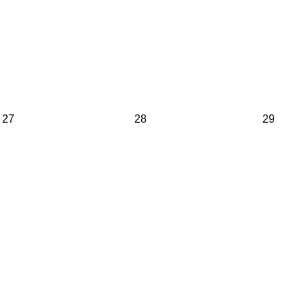
27
28
29