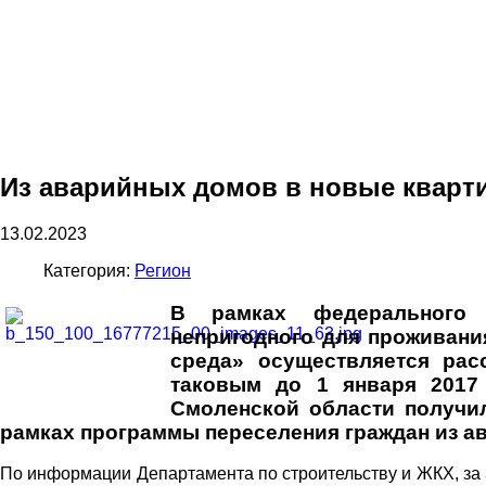
Из аварийных домов в новые кварт
13.02.2023
Категория:
Регион
В рамках федерального 
непригодного для проживани
среда» осуществляется рас
таковым до 1 января 2017 
Смоленской области получи
рамках программы переселения граждан из а
По информации Департамента по строительству и ЖКХ, за