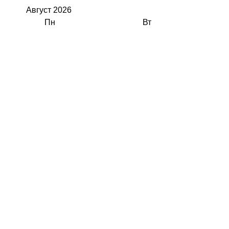
Август
2026
Пн
Вт