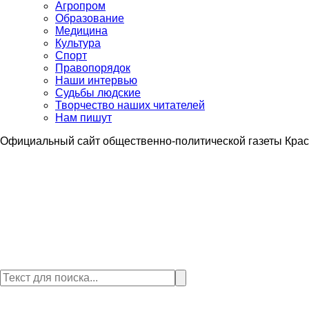
Агропром
Образование
Медицина
Культура
Спорт
Правопорядок
Наши интервью
Судьбы людские
Творчество наших читателей
Нам пишут
Официальный сайт общественно-политической газеты Крас